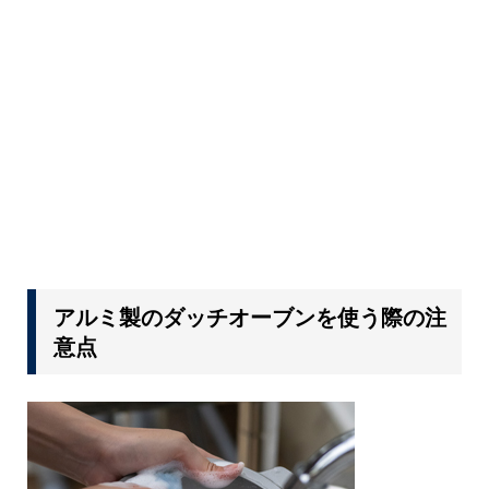
アルミ製のダッチオーブンを使う際の注
意点