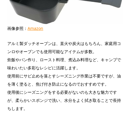
画像参照：
Amazon
アルミ製ダッチオーブンは、直火や炭火はもちろん、家庭用コ
ンロやオーブンでも使用可能なアイテムが多数。
炊飯やパン作り、ロースト料理、煮込み料理など、キャンプで
味わいたい多彩なレシピに活躍します。
使用前にサビ止めを落とすシーズニング作業は不要ですが、油
を薄く塗ると、焦げ付き防止になるのでおすすめです。
使用後にシーズニングをする必要がないのも大きな魅力です
が、柔らかいスポンジで洗い、水分をよく拭き取ることで長持
ちします。