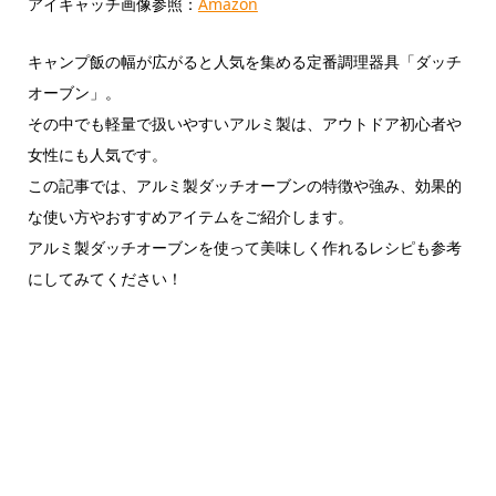
アイキャッチ画像参照：
Amazon
キャンプ飯の幅が広がると人気を集める定番調理器具「ダッチ
オーブン」。
その中でも軽量で扱いやすいアルミ製は、アウトドア初心者や
女性にも人気です。
この記事では、アルミ製ダッチオーブンの特徴や強み、効果的
な使い方やおすすめアイテムをご紹介します。
アルミ製ダッチオーブンを使って美味しく作れるレシピも参考
にしてみてください！