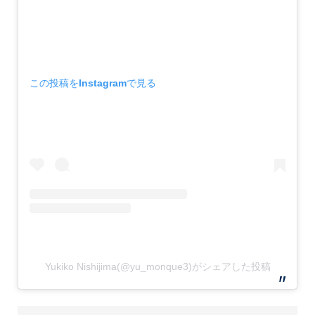
この投稿をInstagramで見る
Yukiko Nishijima(@yu_monque3)がシェアした投稿