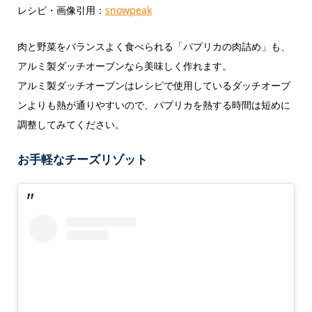
レシピ・画像引用：
snowpeak
肉と野菜をバランスよく食べられる「パプリカの肉詰め」も、
アルミ製ダッチオーブンなら美味しく作れます。
アルミ製ダッチオーブンはレシピで使用しているダッチオーブ
ンよりも熱が通りやすいので、パプリカを熱する時間は短めに
調整してみてください。
お手軽なチーズリゾット