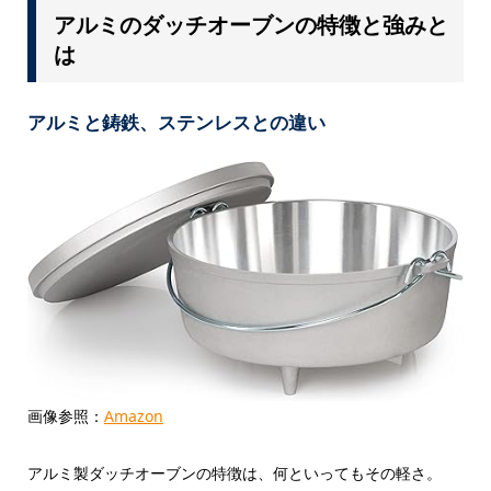
アルミのダッチオーブンの特徴と強みと
は
アルミと鋳鉄、ステンレスとの違い
画像参照：
Amazon
アルミ製ダッチオーブンの特徴は、何といってもその軽さ。