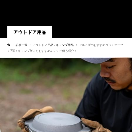
アウトドア用品
記事一覧
アウトドア用品
,
キャンプ用品
アルミ製のおすすめダッチオーブ
ン7選！キャンプ飯にもおすすめのレシピ例も紹介！