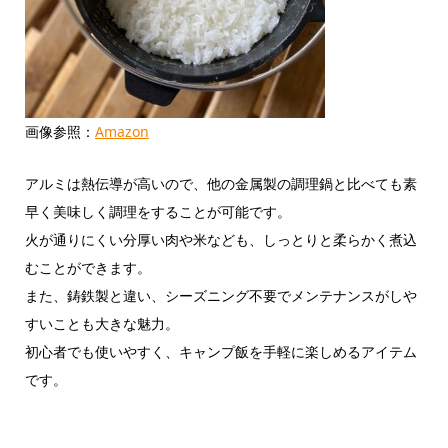
画像参照：
Amazon
アルミは熱伝導が高いので、他の金属製の調理鍋と比べても素
早く美味しく調理をすることが可能です。
火が通りにくい分厚い肉や米なども、しっとりと柔らかく煮込
むことができます。
また、鋳鉄製と違い、シーズニング不要でメンテナンスがしや
すいことも大きな魅力。
初心者でも使いやすく、キャンプ飯を手軽に楽しめるアイテム
です。