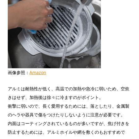
画像参照：
Amazon
アルミは耐熱性が低く、高温での加熱や急冷に弱いため、空炊
きはせず、加熱後は徐々に冷ますのがポイント。
衝撃に弱いので、長く愛用するためには、落としたり、金属製
のヘラや器具で傷をつけたりしないように注意が必要です。
内面はコーティングされているものが多いですが、焦げ付きを
防止するためには、アルミホイルや網を敷くのもおすすめで