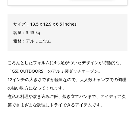
サイズ：13.5 x 12.9 x 6.5 inches
容量：3.43 kg
素材：アルミニウム
ころんとしたフォルムに4つ足がついたデザインが特徴的な、
「GSI OUTDOORS」のアルミ製ダッチオーブン。
12インチの大きさですが軽量なので、大人数キャンプでの調理
の強い味方になってくれます。
煮込み料理や炊き込みご飯、焼き立てパンまで、アイディア次
第でさまざまな調理にトライできるアイテムです。