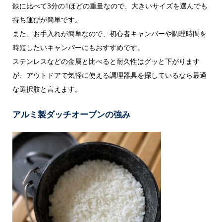
鉄に比べて3分の1ほどの重量なので、大きいサイズを選んでも
持ち運びが簡単です。
また、お手入れが簡単なので、初心者キャンパーや調理時間を
時短したいキャンパーにもおすすめです。
ステンレスなどの金属と比べると耐久性はグッと下がります
が、アウトドアで気軽に使える調理器具を探しているなら最適
な選択肢と言えます。
アルミ製ダッチオーブンの強み