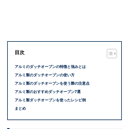
目次
アルミのダッチオーブンの特徴と強みとは
アルミ製のダッチオーブンの使い方
アルミ製のダッチオーブンを使う際の注意点
アルミ製のおすすめダッチオーブン7選
アルミ製ダッチオーブンを使ったレシピ例
まとめ