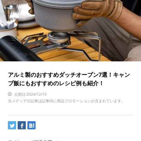
アルミ製のおすすめダッチオーブン7選！キャン
プ飯にもおすすめのレシピ例も紹介！
公開日:2024/12/15
当メディアの記事は記事内に商品プロモーションが含まれています。