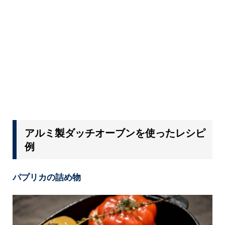
アルミ製ダッチオーブンを使ったレシピ
例
パプリカの詰め物