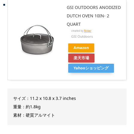
GSI OUTDOORS ANODIZED
DUTCH OVEN 10IN- 2
QUART
created by
Rinker
GSI Outdoors
Amazon
楽天市場
Yahooショッピング
サイズ：11.2 x 10.8 x 3.7 inches
重量：約1.8kg
素材：硬質アルマイト