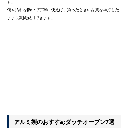
す。
傷や汚れを防いで丁寧に使えば、買ったときの品質を維持した
まま長期間愛用できます。
アルミ製のおすすめダッチオーブン7選