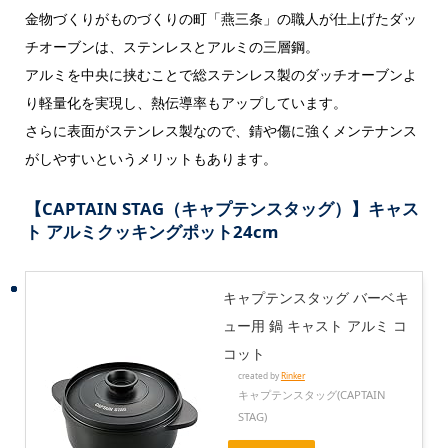
金物づくりがものづくりの町「燕三条」の職人が仕上げたダッ
チオーブンは、ステンレスとアルミの三層鋼。
アルミを中央に挟むことで総ステンレス製のダッチオーブンよ
り軽量化を実現し、熱伝導率もアップしています。
さらに表面がステンレス製なので、錆や傷に強くメンテナンス
がしやすいというメリットもあります。
【CAPTAIN STAG（キャプテンスタッグ）】キャス
ト アルミクッキングポット24cm
キャプテンスタッグ バーベキ
ュー用 鍋 キャスト アルミ コ
コット
created by
Rinker
キャプテンスタッグ(CAPTAIN
STAG)