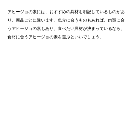
アヒージョの素には、おすすめの具材を明記しているものがあ
り、商品ごとに違います。魚介に合うものもあれば、肉類に合
うアヒージョの素もあり、食べたい具材が決まっているなら、
食材に合うアヒージョの素を選ぶといいでしょう。