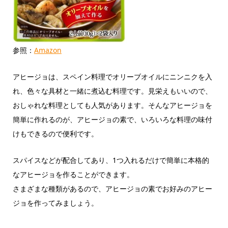
参照：
Amazon
アヒージョは、スペイン料理でオリーブオイルにニンニクを入
れ、色々な具材と一緒に煮込む料理です。見栄えもいいので、
おしゃれな料理としても人気があります。そんなアヒージョを
簡単に作れるのが、アヒージョの素で、いろいろな料理の味付
けもできるので便利です。
スパイスなどが配合してあり、1つ入れるだけで簡単に本格的
なアヒージョを作ることができます。
さまざまな種類があるので、アヒージョの素でお好みのアヒー
ジョを作ってみましょう。