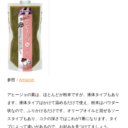
参照：
Amazon
アヒージョの素は、ほとんどが粉末ですが、液体タイプもあり
ます。液体タイプはかけて温めるだけで使え、粉末はパウダー
状なので、ふりかけるだけです。オリーブオイルと混ぜるソー
スタイプもあり、コクの深さではこれが1番になります。タイ
プによって違いがあるので、お好みを見つけてましょう。