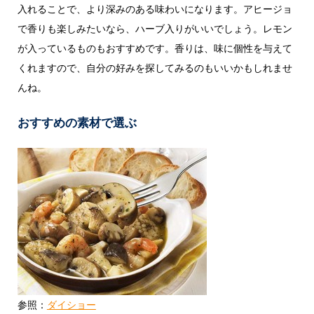
入れることで、より深みのある味わいになります。アヒージョ
で香りも楽しみたいなら、ハーブ入りがいいでしょう。レモン
が入っているものもおすすめです。香りは、味に個性を与えて
くれますので、自分の好みを探してみるのもいいかもしれませ
んね。
おすすめの素材で選ぶ
参照：
ダイショー