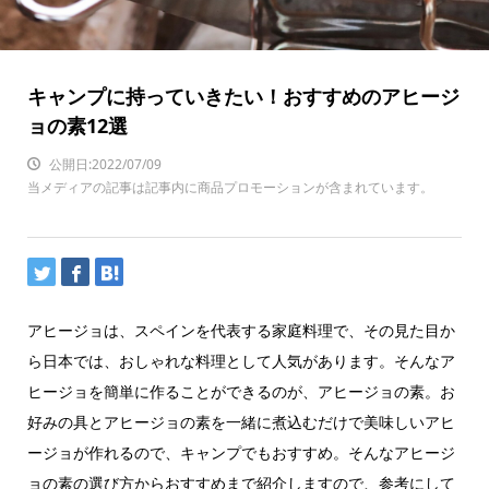
キャンプに持っていきたい！おすすめのアヒージ
ョの素12選
公開日:2022/07/09
当メディアの記事は記事内に商品プロモーションが含まれています。
アヒージョは、スペインを代表する家庭料理で、その見た目か
ら日本では、おしゃれな料理として人気があります。そんなア
ヒージョを簡単に作ることができるのが、アヒージョの素。お
好みの具とアヒージョの素を一緒に煮込むだけで美味しいアヒ
ージョが作れるので、キャンプでもおすすめ。そんなアヒージ
ョの素の選び方からおすすめまで紹介しますので、参考にして