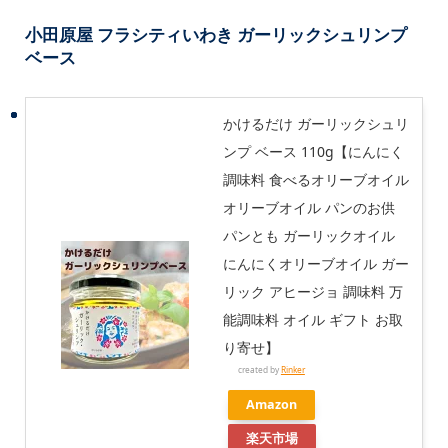
小田原屋 フラシティいわき ガーリックシュリンプ
ベース
かけるだけ ガーリックシュリ
ンプ ベース 110g【にんにく
調味料 食べるオリーブオイル
オリーブオイル パンのお供
パンとも ガーリックオイル
にんにくオリーブオイル ガー
リック アヒージョ 調味料 万
能調味料 オイル ギフト お取
り寄せ】
created by
Rinker
Amazon
楽天市場