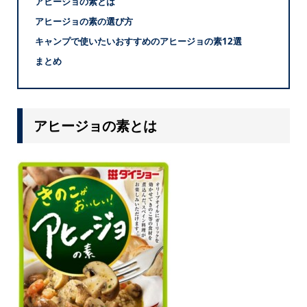
アヒージョの素とは
アヒージョの素の選び方
キャンプで使いたいおすすめのアヒージョの素12選
まとめ
アヒージョの素とは