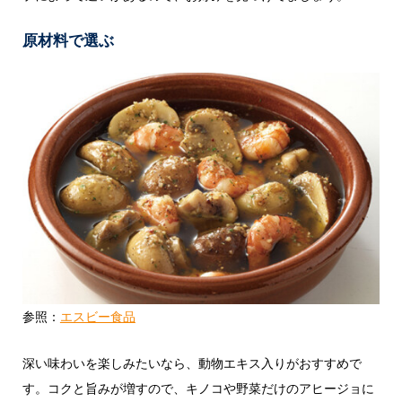
原材料で選ぶ
参照：
エスビー食品
深い味わいを楽しみたいなら、動物エキス入りがおすすめで
す。コクと旨みが増すので、キノコや野菜だけのアヒージョに