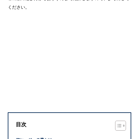
ください。
目次