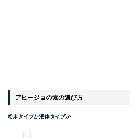
アヒージョの素の選び方
粉末タイプか液体タイプか