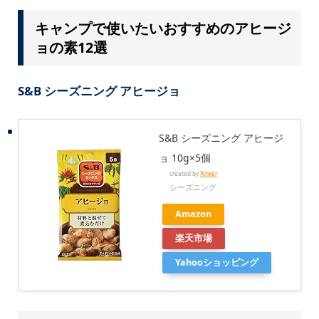
キャンプで使いたいおすすめのアヒージ
ョの素12選
S&B シーズニング アヒージョ
S&B シーズニング アヒージ
ョ 10g×5個
created by
Rinker
シーズニング
Amazon
楽天市場
Yahooショッピング