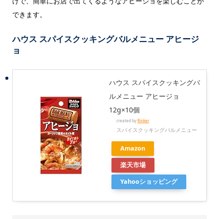
けで、簡単にお店で出てくるようなアヒージョを楽しむことが
できます。
ハウス スパイスクッキングバルメニュー アヒージ
ョ
ハウス スパイスクッキングバ
ルメニュー アヒージョ
12g×10個
created by
Rinker
スパイスクッキングバルメニュー
Amazon
楽天市場
Yahooショッピング