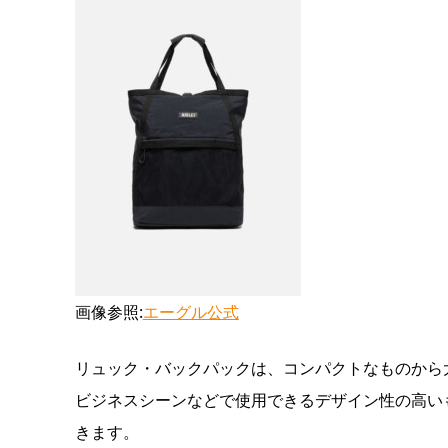
画像参照:
エーグル公式
リュック・バックパックは、コンパクトなものから
ビジネスシーンなどで使用できるデザイン性の高い
きます。