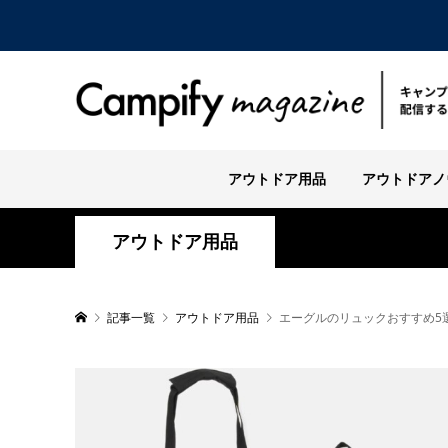
アウトドア用品
アウトドアノ
アウトドア用品
記事一覧
アウトドア用品
エーグルのリュックおすすめ5