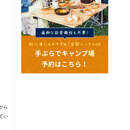
から
てい