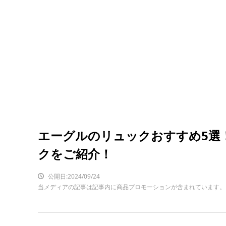
エーグルのリュックおすすめ5選
クをご紹介！
公開日:2024/09/24
当メディアの記事は記事内に商品プロモーションが含まれています。