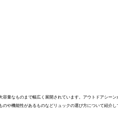
大容量なものまで幅広く展開されています。アウトドアシーン
ものや機能性があるものなどリュックの選び方について紹介し