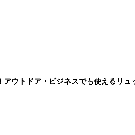
！アウトドア・ビジネスでも使えるリュ