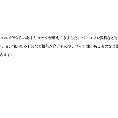
しゃれで耐久性のあるリュックが増えてきました。パソコンや資料など
ッション性があるものなど性能が高いものやデザイン性があるものなど
きます。