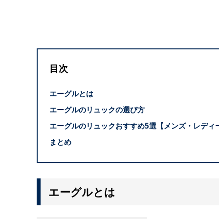
目次
エーグルとは
エーグルのリュックの選び方
エーグルのリュックおすすめ5選【メンズ・レディ
まとめ
エーグルとは