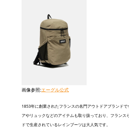
画像参照:
エーグル公式
1853年に創業されたフランスの名門アウトドアブランド
で
アやリュックなどのアイテムも取り扱っており、フランス
ドで生産されているレインブーツは大人気です。