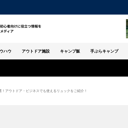
ウハウ
アウトドア施設
キャンプ飯
手ぶらキャンプ
選！アウトドア・ビジネスでも使えるリュックをご紹介！