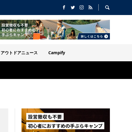
アウトドアニュース
Campify