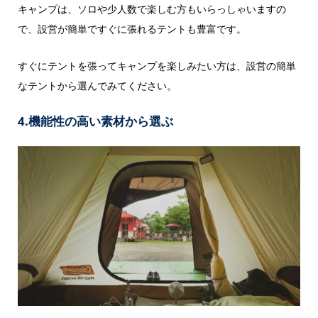
キャンプは、ソロや少人数で楽しむ方もいらっしゃいますの
で、設営が簡単ですぐに張れるテントも豊富です。
すぐにテントを張ってキャンプを楽しみたい方は、設営の簡単
なテントから選んでみてください。
4.機能性の高い素材から選ぶ