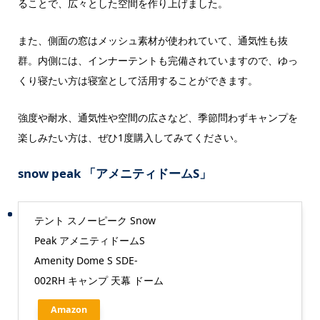
ることで、広々とした空間を作り上げました。
また、側面の窓はメッシュ素材が使われていて、通気性も抜
群。内側には、インナーテントも完備されていますので、ゆっ
くり寝たい方は寝室として活用することができます。
強度や耐水、通気性や空間の広さなど、季節問わずキャンプを
楽しみたい方は、ぜひ1度購入してみてください。
snow peak 「アメニティドームS」
テント スノーピーク Snow
Peak アメニティドームS
Amenity Dome S SDE-
002RH キャンプ 天幕 ドーム
Amazon