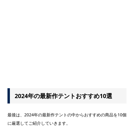
2024年の最新作テントおすすめ10選
最後は、2024年の最新作テントの中からおすすめの商品を10個
に厳選してご紹介していきます。