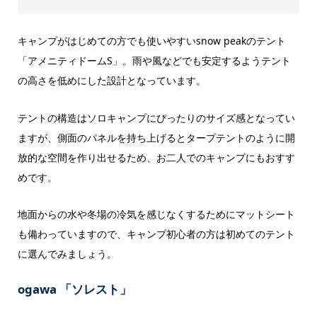
キャンプがはじめての方でも使いやすいsnow peakのテント
「アメニティドームS」。雨や風などでも安定するようテント
の高さを低めにした設計となっています。
テントの構造はソロキャンプにぴったりのサイズ感となってい
ますが、側面のパネルを持ち上げるとタープテントのように開
放的な空間を作り出せるため、お二人でのキャンプにもおすす
めです。
地面からの水や冬場の冷気を感じなくするためにマットシート
も備わっていますので、キャンプ初心者の方は初めてのテント
に選んでみましょう。
ogawa 「ソレスト」