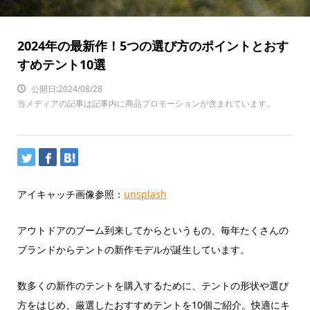
2024年の最新作！5つの選び方のポイントとおす
すめテント10選
公開日:2024/08/28
当メディアの記事は記事内に商品プロモーションが含まれています。
アイキャッチ画像参照：
unsplash
アウトドアのブーム到来してからというもの、毎年たくさんの
ブランドからテントの新作モデルが誕生しています。
数多くの新作のテントを購入するために、テントの形状や選び
方をはじめ、厳選したおすすめテントを10個ご紹介。快適にキ