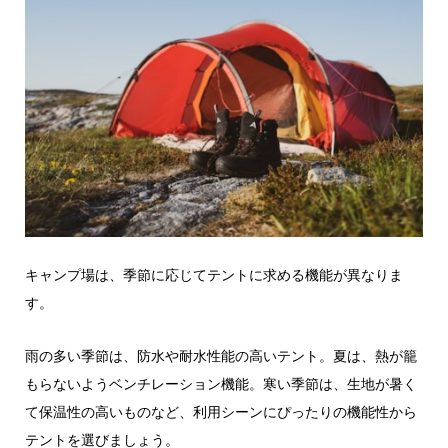
キャンプ場は、季節に応じてテントに求める機能が異なりま
す。
雨の多い季節は、防水や耐水性能の高いテント。夏は、熱が籠
もらないようベンチレーション機能。寒い季節は、生地が暑く
て保温性の高いものなど、利用シーンにぴったりの機能性から
テントを選びましょう。