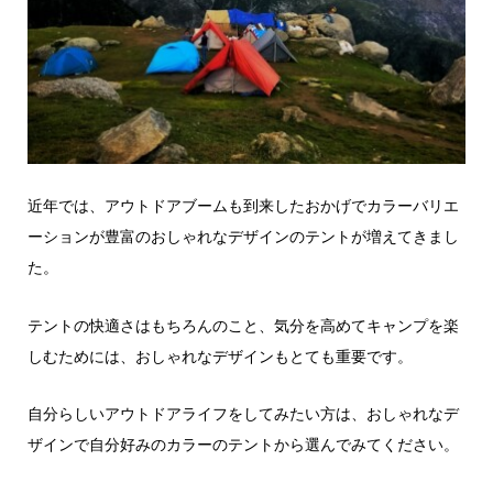
近年では、アウトドアブームも到来したおかげでカラーバリエ
ーションが豊富のおしゃれなデザインのテントが増えてきまし
た。
テントの快適さはもちろんのこと、気分を高めてキャンプを楽
しむためには、おしゃれなデザインもとても重要です。
自分らしいアウトドアライフをしてみたい方は、おしゃれなデ
ザインで自分好みのカラーのテントから選んでみてください。