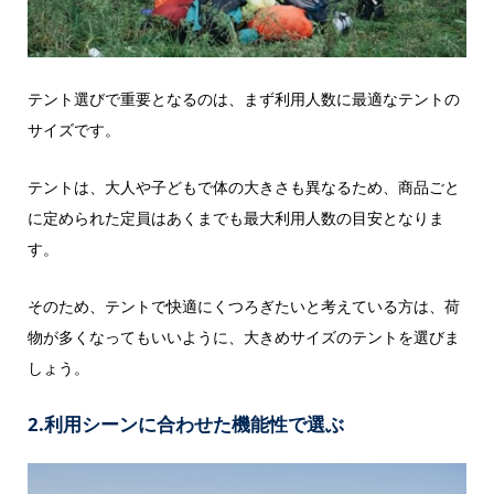
テント選びで重要となるのは、まず利用人数に最適なテントの
サイズです。
テントは、大人や子どもで体の大きさも異なるため、商品ごと
に定められた定員はあくまでも最大利用人数の目安となりま
す。
そのため、テントで快適にくつろぎたいと考えている方は、荷
物が多くなってもいいように、大きめサイズのテントを選びま
しょう。
2.利用シーンに合わせた機能性で選ぶ