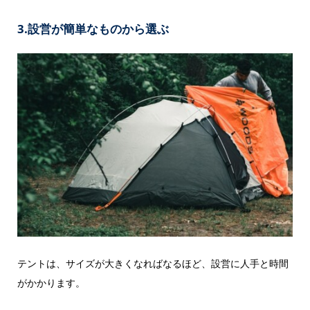
3.設営が簡単なものから選ぶ
テントは、サイズが大きくなればなるほど、設営に人手と時間
がかかります。