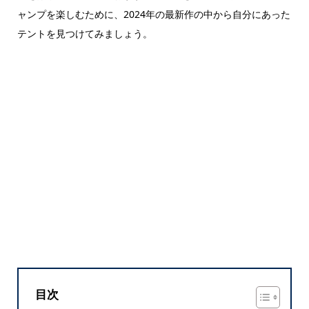
ャンプを楽しむために、2024年の最新作の中から自分にあった
テントを見つけてみましょう。
目次