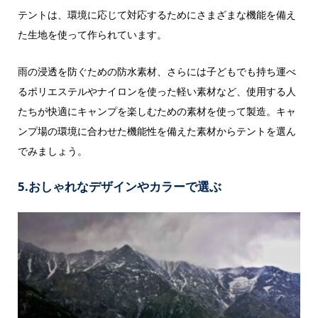
テントは、環境に応じて対応するためにさまざまな機能を備え
た生地を使って作られています。
雨の浸透を防ぐための防水素材、さらには子どもでも持ち運べ
るポリエステルやナイロンを使った軽い素材など、使用する人
たちが快適にキャンプを楽しむための素材を使って製造。キャ
ンプ場の環境に合わせた機能性を備えた素材からテントを選ん
でみましょう。
5.おしゃれなデザインやカラーで選ぶ