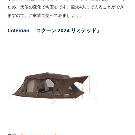
ため、天候の変化でも安心です。最大4人まで入ることができ
ますので、ご家族で使ってみましょう。
Coleman 「コクーン 2024 リミテッド」