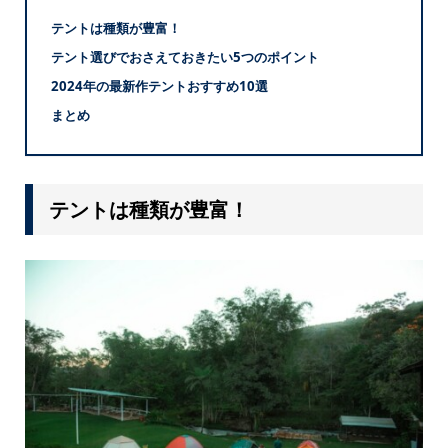
テントは種類が豊富！
テント選びでおさえておきたい5つのポイント
2024年の最新作テントおすすめ10選
まとめ
テントは種類が豊富！