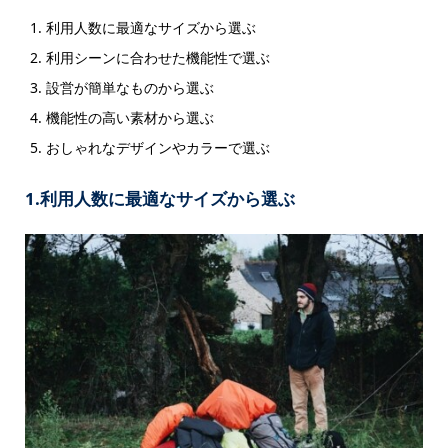
利用人数に最適なサイズから選ぶ
利用シーンに合わせた機能性で選ぶ
設営が簡単なものから選ぶ
機能性の高い素材から選ぶ
おしゃれなデザインやカラーで選ぶ
1.利用人数に最適なサイズから選ぶ