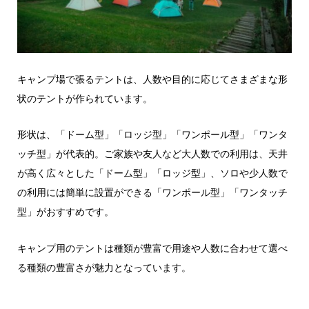
キャンプ場で張るテントは、人数や目的に応じてさまざまな形
状のテントが作られています。
形状は、「ドーム型」「ロッジ型」「ワンポール型」「ワンタ
ッチ型」が代表的。ご家族や友人など大人数での利用は、天井
が高く広々とした「ドーム型」「ロッジ型」、ソロや少人数で
の利用には簡単に設置ができる「ワンポール型」「ワンタッチ
型」がおすすめです。
キャンプ用のテントは種類が豊富で用途や人数に合わせて選べ
る種類の豊富さが魅力となっています。