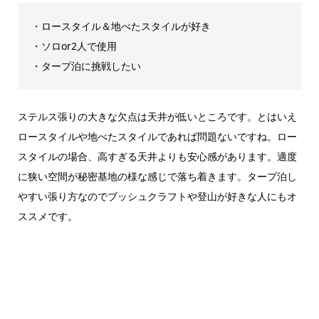
・ロースタイル＆地べたスタイルが好き
・ソロor2人で使用
・タープ泊に挑戦したい
ステルス張りの大きな欠点は天井が低いところです。とはいえ
ロースタイルや地べたスタイルであれば問題ないですね。ロー
スタイルの場合、高すぎる天井よりも安心感があります。適度
に狭い空間が秘密基地の様な感じで落ち着きます。タープ泊し
やすい張り方なのでブッシュクラフトや登山が好きな人にもオ
ススメです。