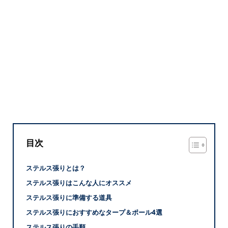
目次
ステルス張りとは？
ステルス張りはこんな人にオススメ
ステルス張りに準備する道具
ステルス張りにおすすめなタープ＆ポール4選
ステルス張りの手順