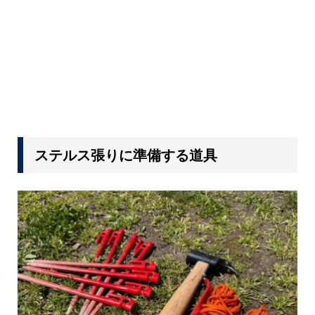
ステルス張りに準備する道具