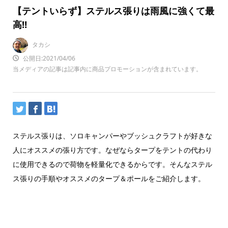
【テントいらず】ステルス張りは雨風に強くて最
高‼
タカシ
公開日:2021/04/06
当メディアの記事は記事内に商品プロモーションが含まれています。
ステルス張りは、ソロキャンパーやブッシュクラフトが好きな
人にオススメの張り方です。なぜならタープをテントの代わり
に使用できるので荷物を軽量化できるからです。そんなステル
ス張りの手順やオススメのタープ＆ポールをご紹介します。