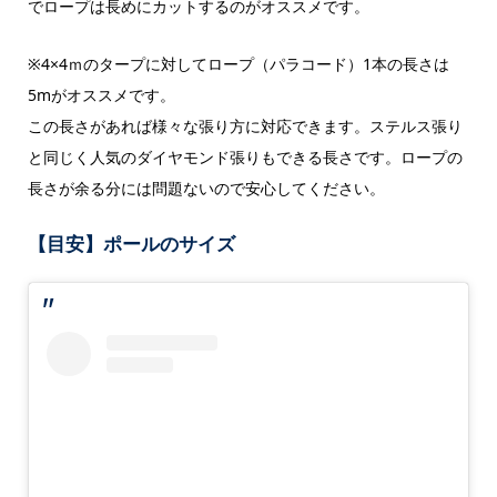
でロープは長めにカットするのがオススメです。
※4×4ｍのタープに対してロープ（パラコード）1本の長さは
5mがオススメです。
この長さがあれば様々な張り方に対応できます。ステルス張り
と同じく人気のダイヤモンド張りもできる長さです。ロープの
長さが余る分には問題ないので安心してください。
【目安】ポールのサイズ