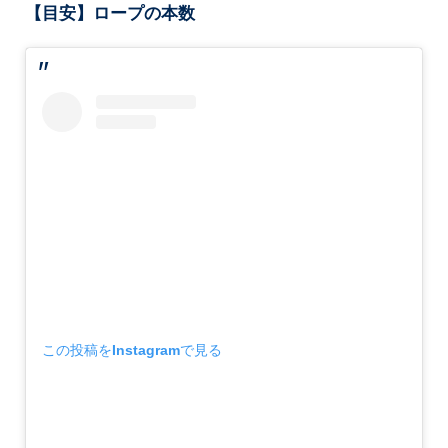
【目安】ロープの本数
この投稿をInstagramで見る