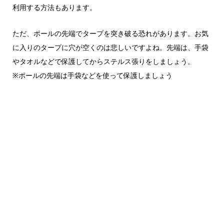
利用する方法もあります。
ただ、ポールの先端でタープを突き破る恐れがあります。お気
に入りのタープに穴が空くのは悲しいですよね。先端は、手袋
やタオルなどで保護してからステルス張りをしましょう。
※ポールの先端は手袋などを使って保護しましょう