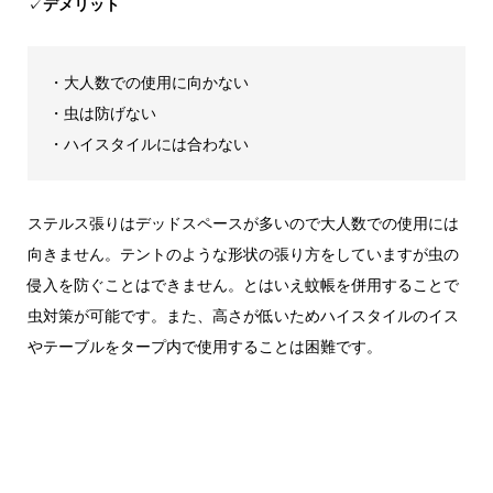
✓
デメリット
・大人数での使用に向かない
・虫は防げない
・ハイスタイルには合わない
ステルス張りはデッドスペースが多いので大人数での使用には
向きません。テントのような形状の張り方をしていますが虫の
侵入を防ぐことはできません。とはいえ蚊帳を併用することで
虫対策が可能です。また、高さが低いためハイスタイルのイス
やテーブルをタープ内で使用することは困難です。