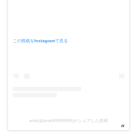
この投稿をInstagramで見る
aniki(@aniki99999999)がシェアした投稿