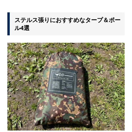
ステルス張りにおすすめなタープ＆ポー
ル4選