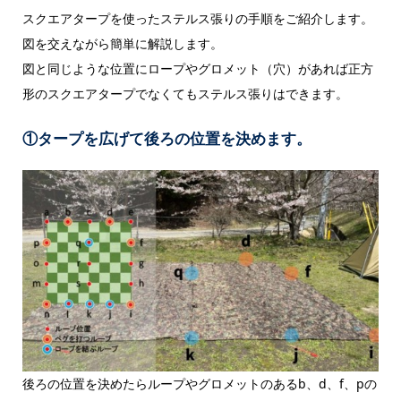
スクエアタープを使ったステルス張りの手順をご紹介します。
図を交えながら簡単に解説します。
図と同じような位置にロープやグロメット（穴）があれば正方
形のスクエアタープでなくてもステルス張りはできます。
①タープを広げて後ろの位置を決めます。
後ろの位置を決めたらループやグロメットのあるb、d、f、pの