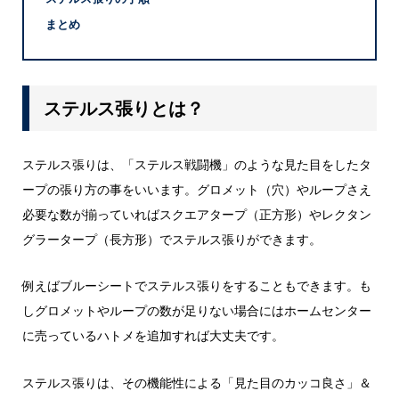
まとめ
ステルス張りとは？
ステルス張りは、「ステルス戦闘機」のような見た目をしたタ
ープの張り方の事をいいます。グロメット（穴）やループさえ
必要な数が揃っていればスクエアタープ（正方形）やレクタン
グラータープ（長方形）でステルス張りができます。
例えばブルーシートでステルス張りをすることもできます。も
しグロメットやループの数が足りない場合にはホームセンター
に売っているハトメを追加すれば大丈夫です。
ステルス張りは、その機能性による「見た目のカッコ良さ」＆