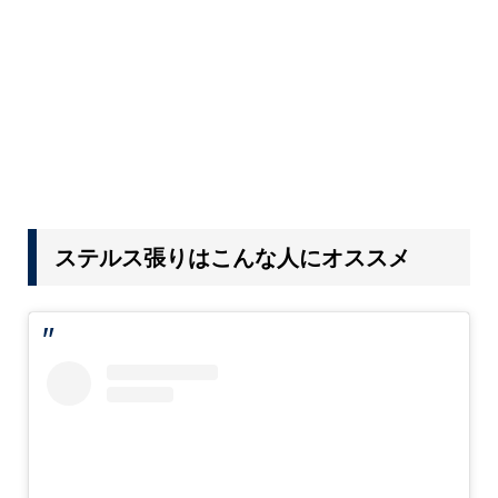
ステルス張りはこんな人にオススメ