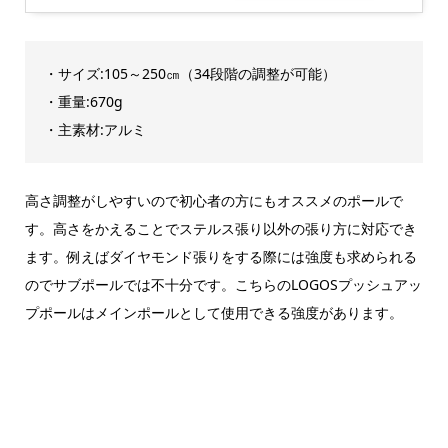
・サイズ:105～250㎝（34段階の調整が可能）
・重量:670g
・主素材:アルミ
高さ調整がしやすいので初心者の方にもオススメのポールで
す。高さをかえることでステルス張り以外の張り方に対応でき
ます。例えばダイヤモンド張りをする際には強度も求められる
のでサブポールでは不十分です。こちらのLOGOSプッシュアッ
プポールはメインポールとして使用できる強度があります。