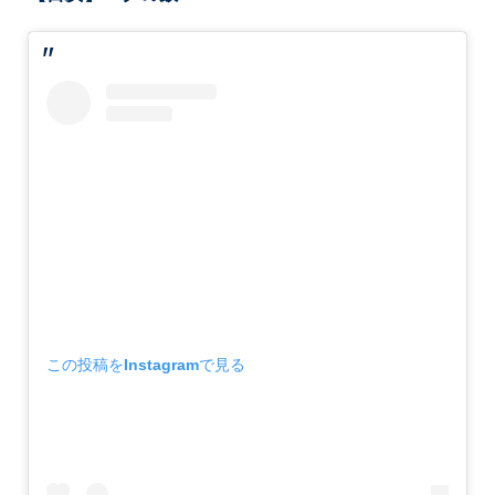
この投稿をInstagramで見る