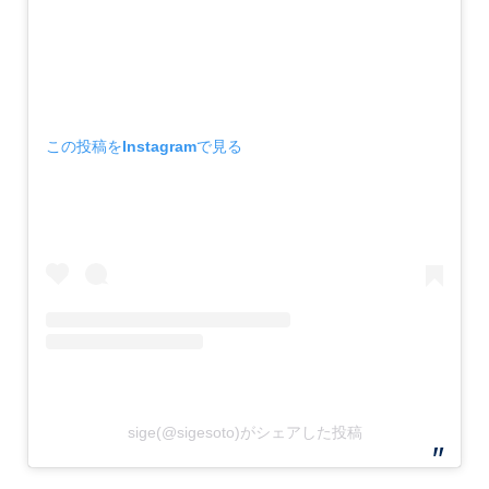
この投稿をInstagramで見る
sige(@sigesoto)がシェアした投稿