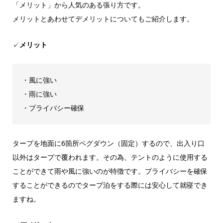
「メリット」から人気のある張り方です。
メリットとあわせてデメリットについてもご紹介します。
✓
メリット
・風に強い
・雨に強い
・プライバシー確保
タープを地面に6箇所ペグダウン（固定）するので、出入り口
以外はタープで覆われます。その為、テントのように使用する
ことができて雨や風に強いのが特徴です。プライバシーを確保
することができるのでタープ泊をする際には安心して就寝でき
ますね。