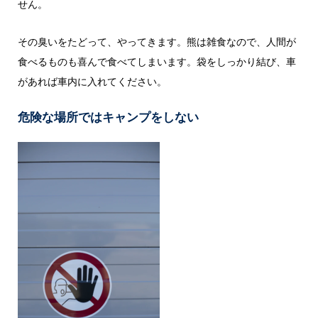
せん。
その臭いをたどって、やってきます。熊は雑食なので、人間が
食べるものも喜んで食べてしまいます。袋をしっかり結び、車
があれば車内に入れてください。
危険な場所ではキャンプをしない