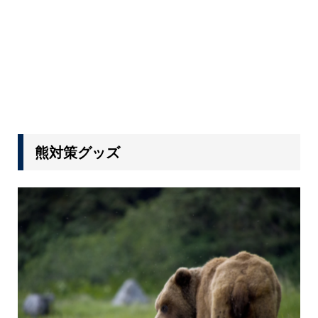
熊対策グッズ