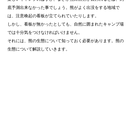
底予測出来なかった事でしょう。熊がよく出没をする地域で
は、注意喚起の看板が立てられていたりします。
しかし、看板が無かったとしても、自然に囲まれたキャンプ場
では十分気をつけなければいけません。
それには、熊の生態について知っておく必要があります。熊の
生態について解説していきます。