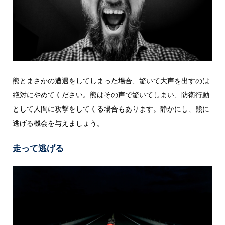
熊とまさかの遭遇をしてしまった場合、驚いて大声を出すのは
絶対にやめてください。熊はその声で驚いてしまい、防衛行動
として人間に攻撃をしてくる場合もあります。静かにし、熊に
逃げる機会を与えましょう。
走って逃げる