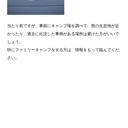
当たり前ですが、事前にキャンプ場を調べて、熊の生息地が近
かったり、過去に出没した事例がある場所は避けた方がいいで
しょう。
特にファミリーキャンプをする方は、情報をもって臨んでくだ
さい。