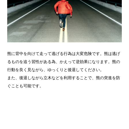
熊に背中を向けて走って逃げる行為は大変危険です。熊は逃げ
るものを追う習性がある為、かえって逆効果になります。熊の
行動を良く見ながら、ゆっくりと後退してください。
また、後退しながら立木などを利用することで、熊の突進を防
ぐことも可能です。