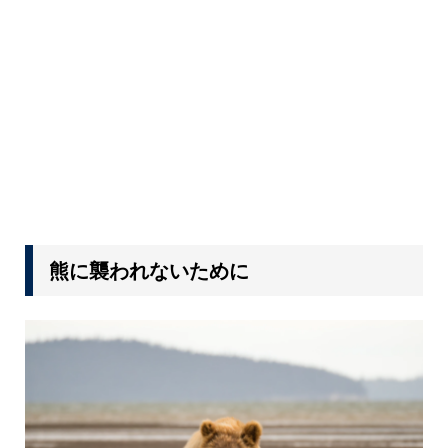
熊に襲われないために