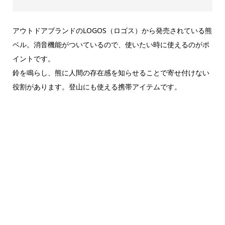
アウトドアブランドのLOGOS（ロゴス）から発売されている熊
ベル。消音機能がついているので、使いたい時に使えるのがポ
イントです。
鈴を鳴らし、熊に人間の存在感を知らせることで寄せ付けない
役割があります。登山にも使える携帯アイテムです。