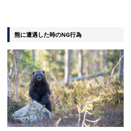
熊に遭遇した時のNG行為