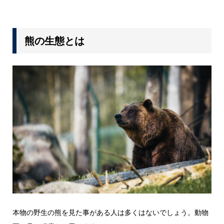
熊の生態とは
本物の野生の熊を見た事がある人は多くはないでしょう。動物