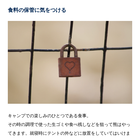
食料の保管に気をつける
キャンプでの楽しみのひとつである食事。
その時の調理で使った生ゴミや食べ残しなどを狙って熊はやっ
てきます。就寝時にテントの外などに放置をしていてはいけま