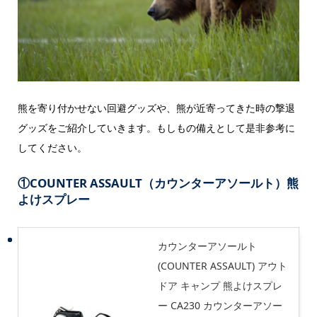
熊を寄り付かせない回避グッズや、熊が近寄ってきた時の撃退
グッズをご紹介していきます。もしもの備えとして是非参考に
してください。
①COUNTER ASSAULT（カウンターアソールト）熊
よけスプレー
カウンターアソールト
(COUNTER ASSAULT) アウト
ドア キャンプ 熊よけスプレ
ー CA230 カウンターアソー