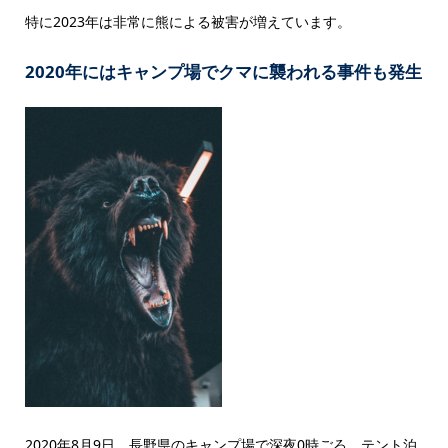
特に2023年は非常に熊による被害が増えています。
2020年にはキャンプ場でクマに襲われる事件も発生
2020年8月9日、長野県のキャンプ場で深夜0時ごろ、テント泊