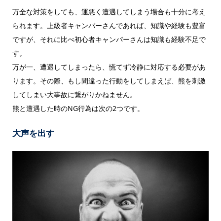
万全な対策をしても、運悪く遭遇してしまう場合も十分に考え
られます。上級者キャンパーさんであれば、知識や経験も豊富
ですが、それに比べ初心者キャンパーさんは知識も経験不足で
す。
万が一、遭遇してしまったら、慌てず冷静に対応する必要があ
ります。その際、もし間違った行動をしてしまえば、熊を刺激
してしまい大事故に繋がりかねません。
熊と遭遇した時のNG行為は次の2つです。
大声を出す