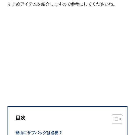
すすめアイテムを紹介しますので参考にしてくださいね。
目次
登山にサブバッグは必要？