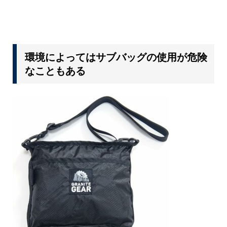
環境によってはサブバッグの使用が危険
なこともある