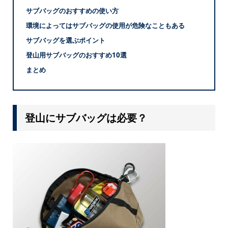
サブバッグのおすすめの使い方
環境によってはサブバッグの使用が危険なこともある
サブバッグを選ぶポイント
登山用サブバッグのおすすめ10選
まとめ
登山にサブバッグは必要？