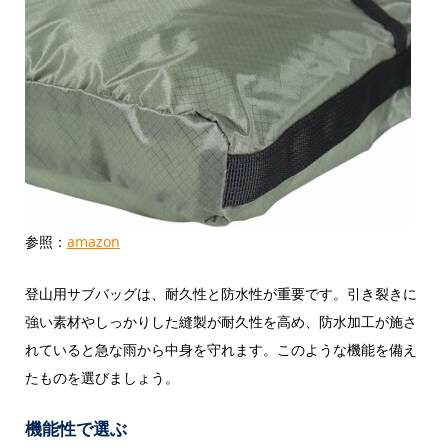
参照：
amazon
登山用サブバッグは、耐久性と防水性が重要です。引き裂きに
強い素材やしっかりした縫製が耐久性を高め、防水加工が施さ
れていると急な雨から中身を守れます。このような機能を備え
たものを選びましょう。
機能性で選ぶ