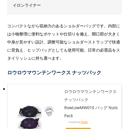
イロンライナー
コンパクトながら収納力のあるショルダーバッグです。内部に
は小物整理に便利なポケットや仕切りを備え、開口部が大きく
中身が見やすい設計。調整可能なショルダーストラップで快適
に背負え、ヒップバッグとしても使用可能。日常の必需品をス
タイリッシュに持ち運べます。
ロウロウマウンテンワークス ナッツパック
ロウロウマウンテンワークス
ナッツパック
RowLowMW010 バッグ Nuts
Pack
created by
Rinker