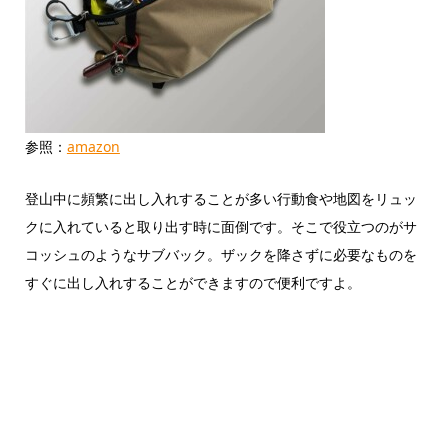
参照：
amazon
登山中に頻繁に出し入れすることが多い行動食や地図をリュッ
クに入れていると取り出す時に面倒です。そこで役立つのがサ
コッシュのようなサブバック。ザックを降さずに必要なものを
すぐに出し入れすることができますので便利ですよ。