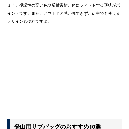
ょう。視認性の高い色や反射素材、体にフィットする形状がポ
イントです。また、アウトドア感が強すぎず、街中でも使える
デザインも便利ですよ。
登山用サブバッグのおすすめ10選