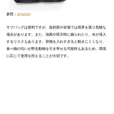
参照：
amazon
サブバッグは便利ですが、急斜面や岩場では視界を遮り危険な
場合があります。また、強風や雨天時に煽られたり、水が浸入
するリスクもあります。荷物を入れすぎると動きにくくなり、
食べ物の匂いが野生動物を引き寄せる可能性もあるため、環境
に応じて使用を控えることが大切です。