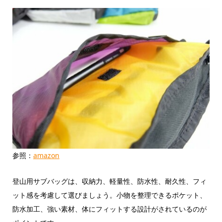
参照：
amazon
登山用サブバッグは、収納力、軽量性、防水性、耐久性、フィ
ット感を考慮して選びましょう。小物を整理できるポケット、
防水加工、強い素材、体にフィットする設計がされているのが