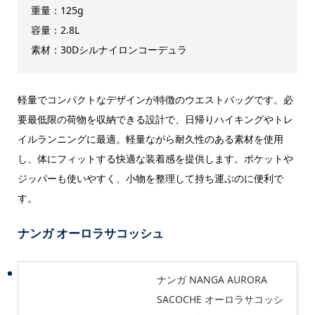
重量：125g
容量：2.8L
素材：30Dシルナイロンコーデュラ
軽量でコンパクトなデザインが特徴のウエストバッグです。必
要最低限の荷物を収納できる設計で、日帰りハイキングやトレ
イルランニングに最適。軽量ながら耐久性のある素材を使用
し、体にフィットする快適な装着感を提供します。ポケットや
ジッパーも使いやすく、小物を整理して持ち運ぶのに便利で
す。
ナンガ オーロラサコッシュ
ナンガ NANGA AURORA
SACOCHE オーロラサコッシ