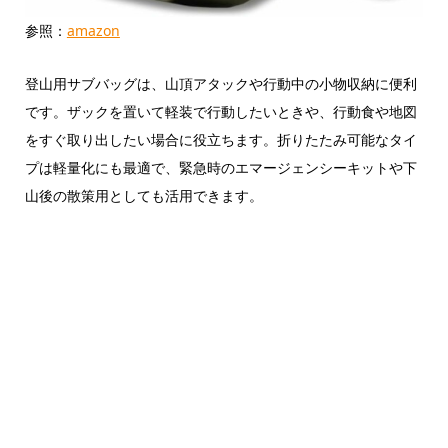
参照：
amazon
登山用サブバッグは、山頂アタックや行動中の小物収納に便利
です。ザックを置いて軽装で行動したいときや、行動食や地図
をすぐ取り出したい場合に役立ちます。折りたたみ可能なタイ
プは軽量化にも最適で、緊急時のエマージェンシーキットや下
山後の散策用としても活用できます。