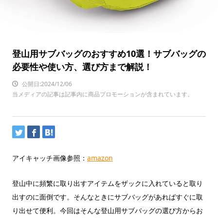
登山用サブバッグのおすすめ10選！サブバッグの
必要性や使い方、選び方まで解説！
公開日:2024/12/06
当メディアの記事は記事内に商品プロモーションが含まれています。
アイキャッチ画像参照：
amazon
登山中に頻繁に取り出すアイテムをザックに入れていると取り
出すのに面倒です。そんなときにサブバッグがあればすぐに取
り出せて便利。今回はそんな登山用サブバッグの選び方からお