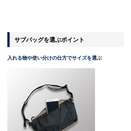
サブバッグを選ぶポイント
入れる物や使い分けの仕方でサイズを選ぶ