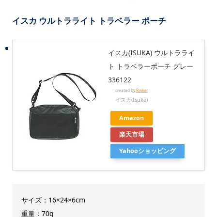
イスカ ウルトラライト トラベラー ポーチ
イスカ(ISUKA) ウルトラライ
ト トラベラーポーチ グレー
336122
created by
Rinker
イスカ(Isuka)
Amazon
楽天市場
Yahooショッピング
サイズ：16×24×6cm
重量：70g