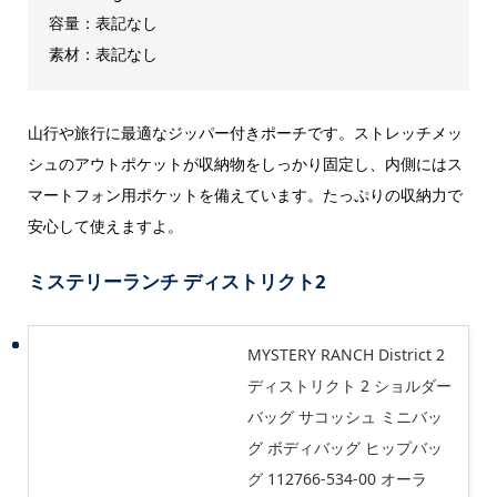
容量：表記なし
素材：表記なし
山行や旅行に最適なジッパー付きポーチです。ストレッチメッ
シュのアウトポケットが収納物をしっかり固定し、内側にはス
マートフォン用ポケットを備えています。たっぷりの収納力で
安心して使えますよ。
ミステリーランチ ディストリクト2
MYSTERY RANCH District 2
ディストリクト 2 ショルダー
バッグ サコッシュ ミニバッ
グ ボディバッグ ヒップバッ
グ 112766-534-00 オーラ