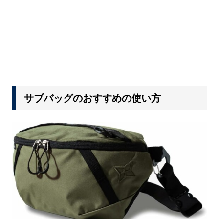
サブバッグのおすすめの使い方