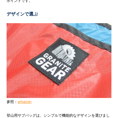
ポイントです。
デザインで選ぶ
参照：
amazon
登山用サブバッグは、シンプルで機能的なデザインを選びまし